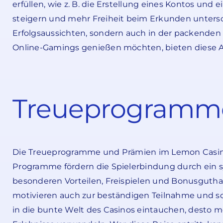
erfüllen, wie z. B. die Erstellung eines Kontos un
steigern und mehr Freiheit beim Erkunden unterschi
Erfolgsaussichten, sondern auch in der packenden
Online-Gamings genießen möchten, bieten diese A
Treueprogramm
Die Treueprogramme und Prämien im Lemon Casino b
Programme fördern die Spielerbindung durch ein s
besonderen Vorteilen, Freispielen und Bonusguthab
motivieren auch zur beständigen Teilnahme und scha
in die bunte Welt des Casinos eintauchen, desto me