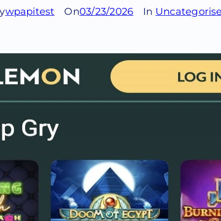
y
wpapitest
On
03/23/2026
In
Uncategoris