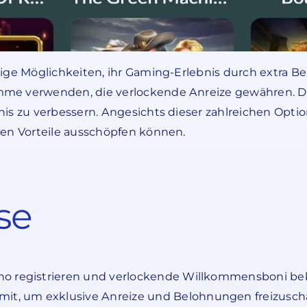
ltige Möglichkeiten, ihr Gaming-Erlebnis durch extra B
mme verwenden, die verlockende Anreize gewähren. Da
is zu verbessern. Angesichts dieser zahlreichen Optio
len Vorteile ausschöpfen können.
se
no registrieren und verlockende Willkommensboni bek
, um exklusive Anreize und Belohnungen freizuschalt