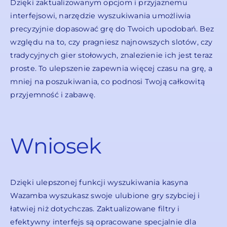
Dzięki zaktualizowanym opcjom i przyjaznemu
interfejsowi, narzędzie wyszukiwania umożliwia
precyzyjnie dopasować grę do Twoich upodobań. Bez
względu na to, czy pragniesz najnowszych slotów, czy
tradycyjnych gier stołowych, znalezienie ich jest teraz
proste. To ulepszenie zapewnia więcej czasu na grę, a
mniej na poszukiwania, co podnosi Twoją całkowitą
przyjemność i zabawę.
Wniosek
Dzięki ulepszonej funkcji wyszukiwania kasyna
Wazamba wyszukasz swoje ulubione gry szybciej i
łatwiej niż dotychczas. Zaktualizowane filtry i
efektywny interfejs są opracowane specjalnie dla