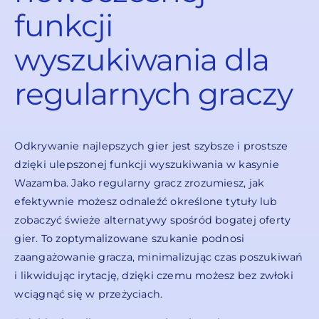
funkcji
wyszukiwania dla
regularnych graczy
Odkrywanie najlepszych gier jest szybsze i prostsze
dzięki ulepszonej funkcji wyszukiwania w kasynie
Wazamba. Jako regularny gracz zrozumiesz, jak
efektywnie możesz odnaleźć określone tytuły lub
zobaczyć świeże alternatywy spośród bogatej oferty
gier. To zoptymalizowane szukanie podnosi
zaangażowanie gracza, minimalizując czas poszukiwań
i likwidując irytację, dzięki czemu możesz bez zwłoki
wciągnąć się w przeżyciach.