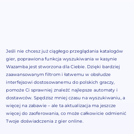
Jeśli nie chcesz już ciągłego przeglądania katalogów
gier, poprawiona funkcja wyszukiwania w kasynie
Wazamba jest stworzona dla Ciebie. Dzięki bardziej
zaawansowanym filtrom i łatwemu w obsłudze
interfejsowi dostosowanemu do polskich graczy,
pomoże Ci sprawniej znaleźć najlepsze automaty i
dostawców. Spędzisz mniej czasu na wyszukiwaniu, a
więcej na zabawie – ale ta aktualizacja ma jeszcze
więcej do zaoferowania, co może całkowicie odmienić
Twoje doświadczenia z gier online.