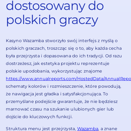
dostosowany do
polskich graczy
Kasyno Wazamba stworzyło swój interfejs z myślą o
polskich graczach, troszcząc się o to, aby każda cecha
była przejrzysta i dopasowana do ich tradycji. Od razu
dostrzeżesz, jak estetyka projektu reprezentuje
polskie upodobania, wykorzystując znajome
https://www.annualreports.com/HostedData/AnnualRepo
schematy kolorów i rozmieszczenie, które powodują,
że nawigacja jest gładka i satysfakcjonująca. To
przemyślane podejście gwarantuje, że nie będziesz
marnować czasu na szukanie ulubionych gier lub
dojście do kluczowych funkcji.
Struktura menu jest przejrzysta,
Wazamba
, a znane