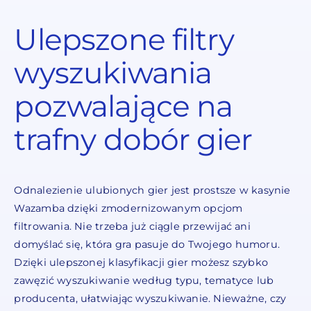
Ulepszone filtry
wyszukiwania
pozwalające na
trafny dobór gier
Odnalezienie ulubionych gier jest prostsze w kasynie
Wazamba dzięki zmodernizowanym opcjom
filtrowania. Nie trzeba już ciągle przewijać ani
domyślać się, która gra pasuje do Twojego humoru.
Dzięki ulepszonej klasyfikacji gier możesz szybko
zawęzić wyszukiwanie według typu, tematyce lub
producenta, ułatwiając wyszukiwanie. Nieważne, czy