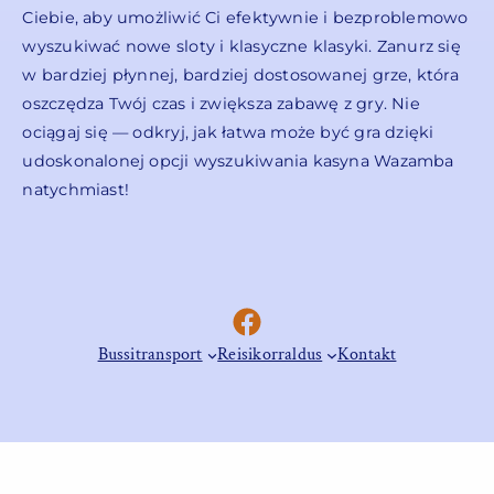
Ciebie, aby umożliwić Ci efektywnie i bezproblemowo
wyszukiwać nowe sloty i klasyczne klasyki. Zanurz się
w bardziej płynnej, bardziej dostosowanej grze, która
oszczędza Twój czas i zwiększa zabawę z gry. Nie
ociągaj się — odkryj, jak łatwa może być gra dzięki
udoskonalonej opcji wyszukiwania kasyna Wazamba
natychmiast!
Facebook
Bussitransport
Reisikorraldus
Kontakt