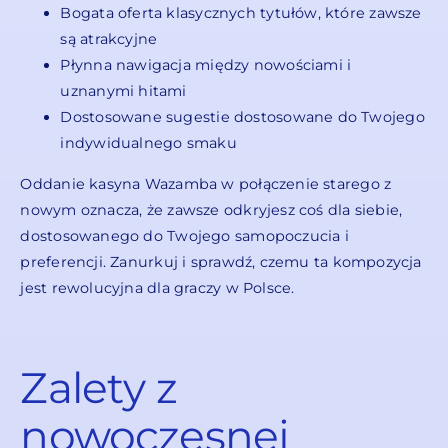
Bogata oferta klasycznych tytułów, które zawsze
są atrakcyjne
Płynna nawigacja między nowościami i
uznanymi hitami
Dostosowane sugestie dostosowane do Twojego
indywidualnego smaku
Oddanie kasyna Wazamba w połączenie starego z
nowym oznacza, że zawsze odkryjesz coś dla siebie,
dostosowanego do Twojego samopoczucia i
preferencji. Zanurkuj i sprawdź, czemu ta kompozycja
jest rewolucyjna dla graczy w Polsce.
Zalety z
nowoczesnej