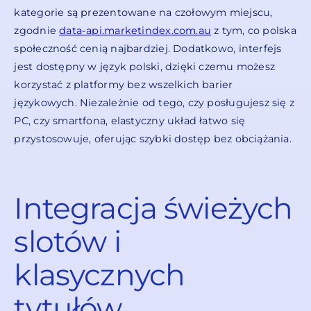
kategorie są prezentowane na czołowym miejscu,
zgodnie
data-api.marketindex.com.au
z tym, co polska
społeczność cenią najbardziej. Dodatkowo, interfejs
jest dostępny w język polski, dzięki czemu możesz
korzystać z platformy bez wszelkich barier
językowych. Niezależnie od tego, czy posługujesz się z
PC, czy smartfona, elastyczny układ łatwo się
przystosowuje, oferując szybki dostęp bez obciążania.
Integracja świeżych
slotów i
klasycznych
tytułów