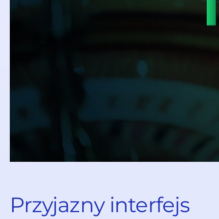
Przyjazny interfejs