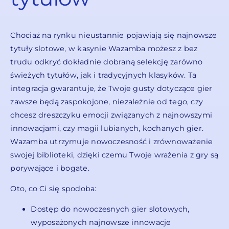
Chociaż na rynku nieustannie pojawiają się najnowsze
tytuły slotowe, w kasynie Wazamba możesz z bez
trudu odkryć dokładnie dobraną selekcję zarówno
świeżych tytułów, jak i tradycyjnych klasyków. Ta
integracja gwarantuje, że Twoje gusty dotyczące gier
zawsze będą zaspokojone, niezależnie od tego, czy
chcesz dreszczyku emocji związanych z najnowszymi
innowacjami, czy magii lubianych, kochanych gier.
Wazamba utrzymuje nowoczesność i zrównoważenie
swojej biblioteki, dzięki czemu Twoje wrażenia z gry są
porywające i bogate.
Oto, co Ci się spodoba:
Dostęp do nowoczesnych gier slotowych,
wyposażonych najnowsze innowacje