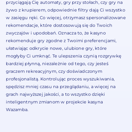
przyciągają Cię automaty, gry przy stołach, czy gry na
żywo z krupierem, odpowiednie filtry dają Ci wszystko
w zasięgu ręki. Co więcej, otrzymasz spersonalizowane
rekomendacje, które dostosowują się do Twoich
zwyczajów i upodobań. Oznacza to, że kasyno
rekomenduje gry zgodne z Twoimi preferencjami,
ułatwiając odkrycie nowe, ulubione gry, które
mogłyby Ci umknąć. Te ulepszenia czynią rozgrywkę
bardziej płynną, niezależnie od tego, czy jesteś
graczem rekreacyjnym, czy doświadczonym
profesjonalistą. Kontrolując proces wyszukiwania,
spędzisz mniej czasu na przeglądaniu, a więcej na
grach najwyższej jakości, a to wszystko dzięki
inteligentnym zmianom w projekcie kasyna
Wazamba.