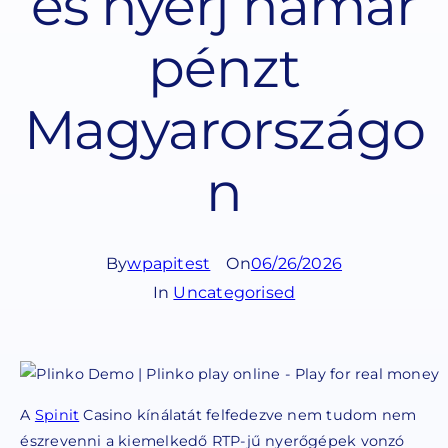
és nyerj hamar
pénzt
Magyarországo
n
By
wpapitest
On
06/26/2026
In
Uncategorised
A
Spinit
Casino kínálatát felfedezve nem tudom nem
észrevenni a kiemelkedő RTP-jű nyerőgépek vonzó