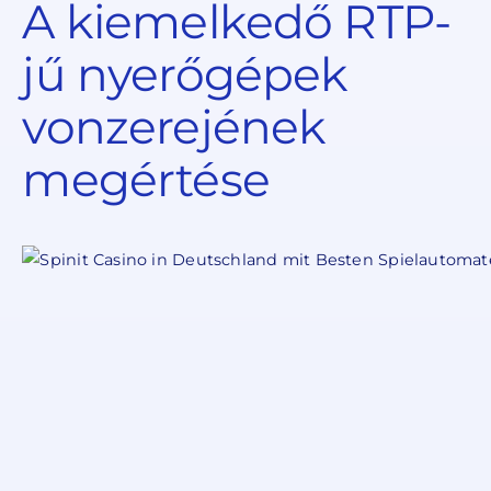
A kiemelkedő RTP-
jű nyerőgépek
vonzerejének
megértése