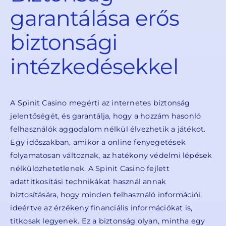
garantálása erős
biztonsági
intézkedésekkel
A Spinit Casino megérti az internetes biztonság
jelentőségét, és garantálja, hogy a hozzám hasonló
felhasználók aggodalom nélkül élvezhetik a játékot.
Egy időszakban, amikor a online fenyegetések
folyamatosan változnak, az hatékony védelmi lépések
nélkülözhetetlenek. A Spinit Casino fejlett
adattitkosítási technikákat használ annak
biztosítására, hogy minden felhasználó információi,
ideértve az érzékeny financiális információkat is,
titkosak legyenek. Ez a biztonság olyan, mintha egy