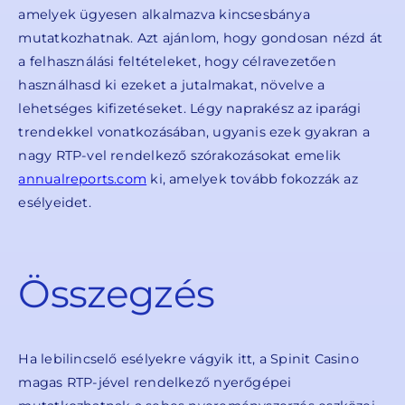
amelyek ügyesen alkalmazva kincsesbánya
mutatkozhatnak. Azt ajánlom, hogy gondosan nézd át
a felhasználási feltételeket, hogy célravezetően
használhasd ki ezeket a jutalmakat, növelve a
lehetséges kifizetéseket. Légy naprakész az iparági
trendekkel vonatkozásában, ugyanis ezek gyakran a
nagy RTP-vel rendelkező szórakozásokat emelik
annualreports.com
ki, amelyek tovább fokozzák az
esélyeidet.
Összegzés
Ha lebilincselő esélyekre vágyik itt, a Spinit Casino
magas RTP-jével rendelkező nyerőgépei