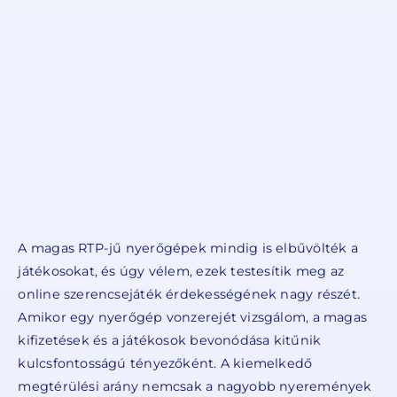
A magas RTP-jű nyerőgépek mindig is elbűvölték a
játékosokat, és úgy vélem, ezek testesítik meg az
online szerencsejáték érdekességének nagy részét.
Amikor egy nyerőgép vonzerejét vizsgálom, a magas
kifizetések és a játékosok bevonódása kitűnik
kulcsfontosságú tényezőként. A kiemelkedő
megtérülési arány nemcsak a nagyobb nyeremények