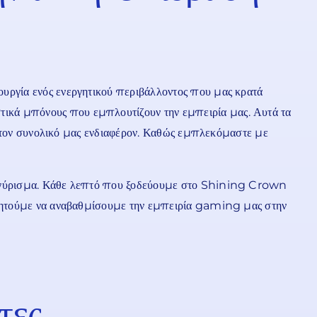
υργία ενός ενεργητικού περιβάλλοντος που μας κρατά
ικά μπόνους που εμπλουτίζουν την εμπειρία μας. Αυτά τα
αι τον συνολικό μας ενδιαφέρον. Καθώς εμπλεκόμαστε με
θε γύρισμα. Κάθε λεπτό που ξοδεύουμε στο Shining Crown
ναζητούμε να αναβαθμίσουμε την εμπειρία gaming μας στην
τες