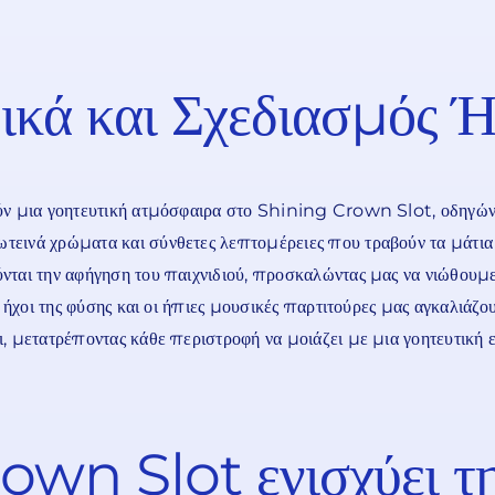
ικά και Σχεδιασμός 
ύν μια γοητευτική ατμόσφαιρα στο Shining Crown Slot, οδηγώντ
εινά χρώματα και σύνθετες λεπτομέρειες που τραβούν τα μάτια 
νται την αφήγηση του παιχνιδιού, προσκαλώντας μας να νιώθουμ
 ήχοι της φύσης και οι ήπιες μουσικές παρτιτούρες μας αγκαλιάζου
, μετατρέποντας κάθε περιστροφή να μοιάζει με μια γοητευτική 
own Slot ενισχύει τ