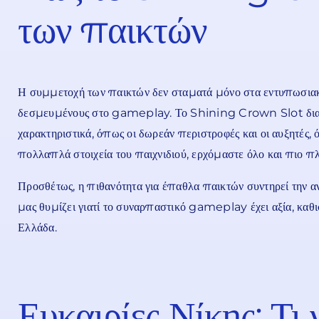
των παικτών
Η συμμετοχή των παικτών δεν σταματά μόνο στα εντυπωσιακά
δεσμευμένους στο gameplay. Το Shining Crown Slot διακρί
χαρακτηριστικά, όπως οι δωρεάν περιστροφές και οι αυξητές,
πολλαπλά στοιχεία του παιχνιδιού, ερχόμαστε όλο και πιο π
Προσθέτως, η πιθανότητα για έπαθλα παικτών συντηρεί την
μας θυμίζει γιατί το συναρπαστικό gameplay έχει αξία, κα
Ελλάδα.
Ευκαιρίες Νίκης: Τι