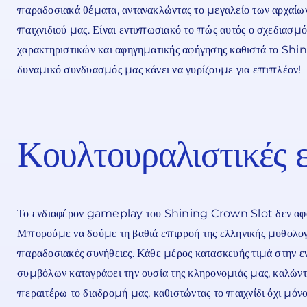
παραδοσιακά θέματα, αντανακλώντας το μεγαλείο των αρχαί
παιχνιδιού μας. Είναι εντυπωσιακό το πώς αυτός ο σχεδιασ
χαρακτηριστικών και αφηγηματικής αφήγησης καθιστά το Shin
δυναμικό συνδυασμός μας κάνει να γυρίζουμε για επιπλέον!
Κουλτουραλιστικές ε
Το ενδιαφέρον gameplay του Shining Crown Slot δεν αφορ
Μπορούμε να δούμε τη βαθιά επιρροή της ελληνικής μυθολογί
παραδοσιακές συνήθειες. Κάθε μέρος κατασκευής τιμά στην ε
συμβόλων καταγράφει την ουσία της κληρονομιάς μας, καλώντας
περαιτέρω το διαδρομή μας, καθιστώντας το παιχνίδι όχι μό