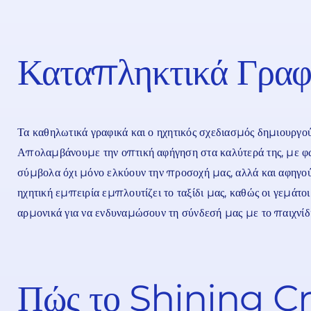
Καταπληκτικά Γραφ
Τα καθηλωτικά γραφικά και ο ηχητικός σχεδιασμός δημιουργο
Απολαμβάνουμε την οπτική αφήγηση στα καλύτερά της, με φωτ
σύμβολα όχι μόνο ελκύουν την προσοχή μας, αλλά και αφηγού
ηχητική εμπειρία εμπλουτίζει το ταξίδι μας, καθώς οι γεμάτοι
αρμονικά για να ενδυναμώσουν τη σύνδεσή μας με το παιχνίδι
Πώς το Shining Cr