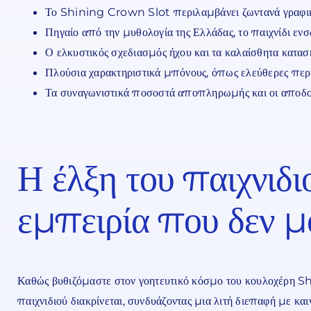
Το Shining Crown Slot περιλαμβάνει ζωντανά γραφικά 
Πηγαίο από την μυθολογία της Ελλάδας, το παιχνίδι εν
Ο ελκυστικός σχεδιασμός ήχου και τα καλαίσθητα κατασ
Πλούσια χαρακτηριστικά μπόνους, όπως ελεύθερες περισ
Τα συναγωνιστικά ποσοστά αποπληρωμής και οι αποδοτι
Η έλξη του παιχνιδ
εμπειρία που δεν μ
Καθώς βυθιζόμαστε στον γοητευτικό κόσμο του κουλοχέρη 
παιχνιδιού διακρίνεται, συνδυάζοντας μια λιτή διεπαφή με κ