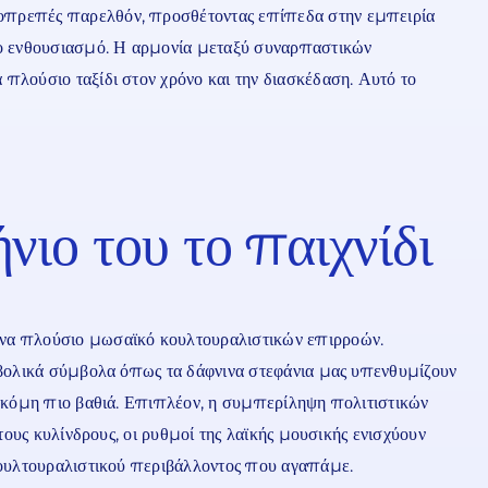
λοπρεπές παρελθόν, προσθέτοντας επίπεδα στην εμπειρία
νο ενθουσιασμό. Η αρμονία μεταξύ συναρπαστικών
πλούσιο ταξίδι στον χρόνο και την διασκέδαση. Αυτό το
ιο του το παιχνίδι
να πλούσιο μωσαϊκό κουλτουραλιστικών επιρροών.
μβολικά σύμβολα όπως τα δάφνινα στεφάνια μας υπενθυμίζουν
 ακόμη πιο βαθιά. Επιπλέον, η συμπερίληψη πολιτιστικών
ους κυλίνδρους, οι ρυθμοί της λαϊκής μουσικής ενισχύουν
κουλτουραλιστικού περιβάλλοντος που αγαπάμε.