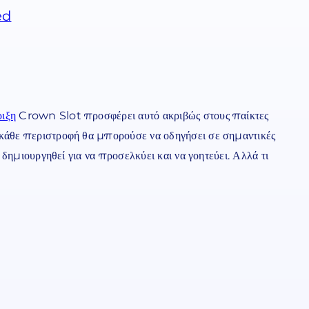
ed
ιξη
Crown Slot προσφέρει αυτό ακριβώς στους παίκτες
 κάθε περιστροφή θα μπορούσε να οδηγήσει σε σημαντικές
δημιουργηθεί για να προσελκύει και να γοητεύει. Αλλά τι