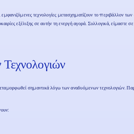
μφανιζόμενες τεχνολογίες μετασχηματίζουν το περιβάλλον των o
καιρίες εξέλιξης σε αυτήν τη ενεργή αγορά. Συλλογικά, είμαστε σε
 Τεχνολογιών
μεταμορφωθεί σημαντικά λόγω των αναδυόμενων τεχνολογιών. Πα
ουν: