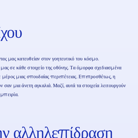
Ήχου
ας μας κατευθείαν στον γοητευτικό του κόσμο.
μας σε κάθε στοιχείο της οθόνης. Τα όμορφα σχεδιασμένα
ε μέρος μιας σπουδαίας περιπέτειας. Επιπροσθέτως, η
ν σαν μια άνετη αγκαλιά. Μαζί, αυτά τα στοιχεία λειτουργούν
εμπειρία.
ην αλληλεπίδραση