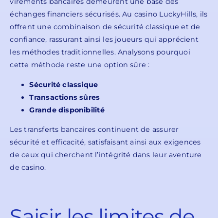
virements bancaires demeurent une base des
échanges financiers sécurisés. Au casino LuckyHills, ils
offrent une combinaison de sécurité classique et de
confiance, rassurant ainsi les joueurs qui apprécient
les méthodes traditionnelles. Analysons pourquoi
cette méthode reste une option sûre :
Sécurité classique
Transactions sûres
Grande disponibilité
Les transferts bancaires continuent de assurer
sécurité et efficacité, satisfaisant ainsi aux exigences
de ceux qui cherchent l’intégrité dans leur aventure
de casino.
Saisir les limites de