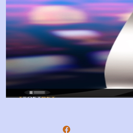
Facebook