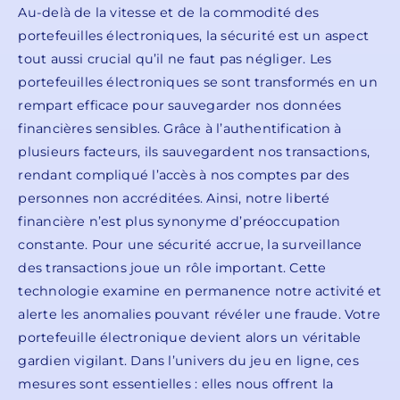
Au-delà de la vitesse et de la commodité des
portefeuilles électroniques, la sécurité est un aspect
tout aussi crucial qu’il ne faut pas négliger. Les
portefeuilles électroniques se sont transformés en un
rempart efficace pour sauvegarder nos données
financières sensibles. Grâce à l’authentification à
plusieurs facteurs, ils sauvegardent nos transactions,
rendant compliqué l’accès à nos comptes par des
personnes non accréditées. Ainsi, notre liberté
financière n’est plus synonyme d’préoccupation
constante. Pour une sécurité accrue, la surveillance
des transactions joue un rôle important. Cette
technologie examine en permanence notre activité et
alerte les anomalies pouvant révéler une fraude. Votre
portefeuille électronique devient alors un véritable
gardien vigilant. Dans l’univers du jeu en ligne, ces
mesures sont essentielles : elles nous offrent la