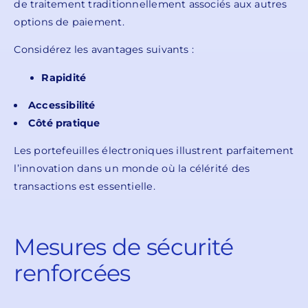
de traitement traditionnellement associés aux autres
options de paiement.
Considérez les avantages suivants :
Rapidité
Accessibilité
Côté pratique
Les portefeuilles électroniques illustrent parfaitement
l’innovation dans un monde où la célérité des
transactions est essentielle.
Mesures de sécurité
renforcées