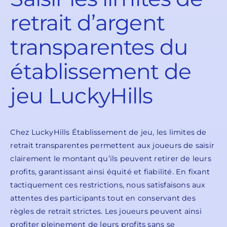
retrait d’argent
transparentes du
établissement de
jeu LuckyHills
Chez LuckyHills Établissement de jeu, les limites de
retrait transparentes permettent aux joueurs de saisir
clairement le montant qu’ils peuvent retirer de leurs
profits, garantissant ainsi équité et fiabilité. En fixant
tactiquement ces restrictions, nous satisfaisons aux
attentes des participants tout en conservant des
règles de retrait strictes. Les joueurs peuvent ainsi
profiter pleinement de leurs profits sans se