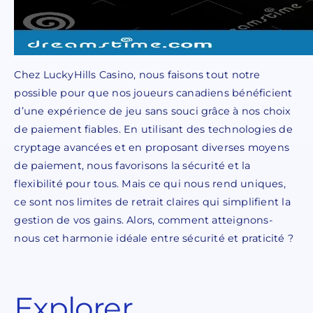
Chez LuckyHills Casino, nous faisons tout notre
possible pour que nos joueurs canadiens bénéficient
d’une expérience de jeu sans souci grâce à nos choix
de paiement fiables. En utilisant des technologies de
cryptage avancées et en proposant diverses moyens
de paiement, nous favorisons la sécurité et la
flexibilité pour tous. Mais ce qui nous rend uniques,
ce sont nos limites de retrait claires qui simplifient la
gestion de vos gains. Alors, comment atteignons-
nous cet harmonie idéale entre sécurité et praticité ?
Explorer